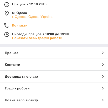
Працює з 12.10.2013
м. Одеса
г. Одесса, Одеса, Україна
Контакти
Сьогодні працює з 10:00 до 19:00
Показати весь графік роботи
Про нас
Контакти
Доставка та оплата
Графік роботи
Повна версія сайту