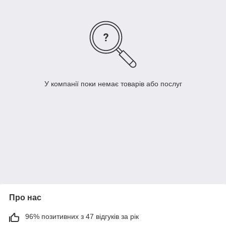
У компанії поки немає товарів або послуг
Про нас
96% позитивних з 47 відгуків за рік