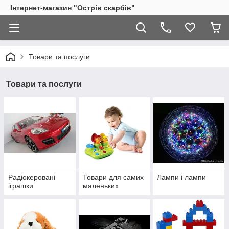
Інтернет-магазин "Острів скарбів"
Товари та послуги
Товари та послуги
Радіокеровані
Товари для самих
Лампи і лампи
іграшки
маленьких