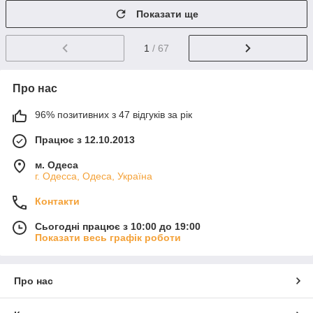
Показати ще
1
/ 67
Про нас
96% позитивних з 47 відгуків за рік
Працює з 12.10.2013
м. Одеса
г. Одесса, Одеса, Україна
Контакти
Сьогодні працює з 10:00 до 19:00
Показати весь графік роботи
Про нас