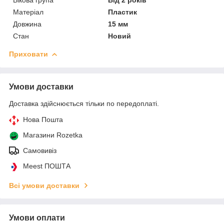
Матеріал
Пластик
Довжина
15 мм
Стан
Новий
Приховати
Умови доставки
Доставка здійснюється тільки по передоплаті.
Нова Пошта
Магазини Rozetka
Самовивіз
Meest ПОШТА
Всі умови доставки
Умови оплати