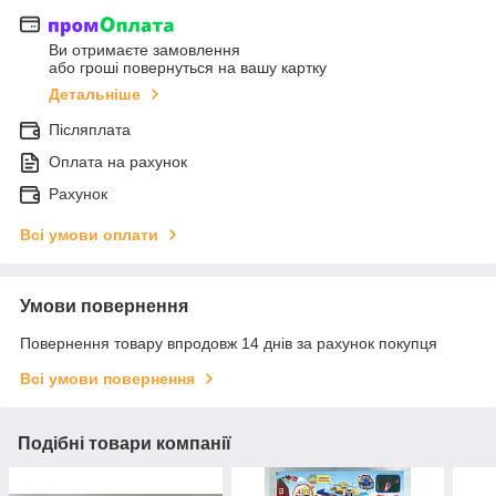
Ви отримаєте замовлення
або гроші повернуться на вашу картку
Детальніше
Післяплата
Оплата на рахунок
Рахунок
Всі умови оплати
Умови повернення
Повернення товару впродовж 14 днів за рахунок покупця
Всі умови повернення
Подібні товари компанії