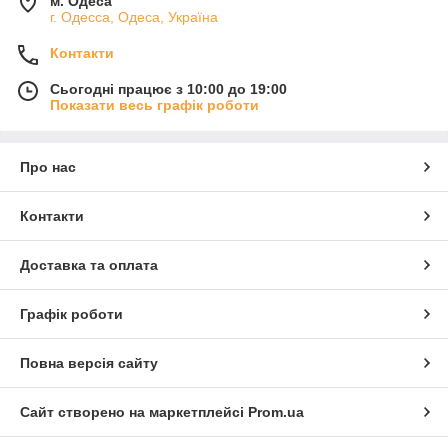
м. Одеса
г. Одесса, Одеса, Україна
Контакти
Сьогодні працює з 10:00 до 19:00
Показати весь графік роботи
Про нас
Контакти
Доставка та оплата
Графік роботи
Повна версія сайту
Сайт створено на маркетплейсі
Prom.ua