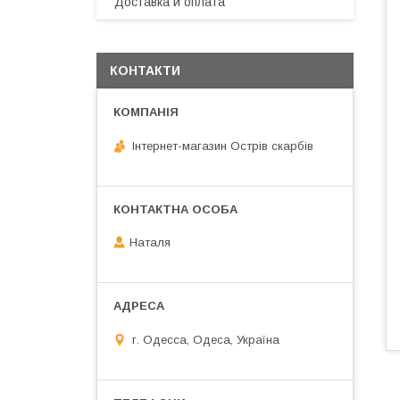
Доставка и оплата
КОНТАКТИ
Інтернет-магазин Острів скарбів
Наталя
г. Одесса, Одеса, Україна