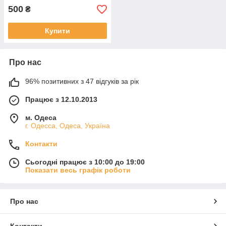
500
₴
Купити
Про нас
96% позитивних з 47 відгуків за рік
Працює з 12.10.2013
м. Одеса
г. Одесса, Одеса, Україна
Контакти
Сьогодні працює з 10:00 до 19:00
Показати весь графік роботи
Про нас