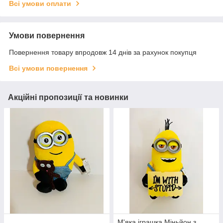
Всі умови оплати
Умови повернення
Повернення товару впродовж 14 днів за рахунок покупця
Всі умови повернення
Акційні пропозиції та новинки
М'яка іграшка Міньйон з