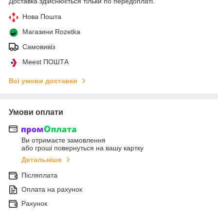
Доставка здійснюється тільки по передоплаті.
Нова Пошта
Магазини Rozetka
Самовивіз
Meest ПОШТА
Всі умови доставки
Умови оплати
Ви отримаєте замовлення
або гроші повернуться на вашу картку
Детальніше
Післяплата
Оплата на рахунок
Рахунок