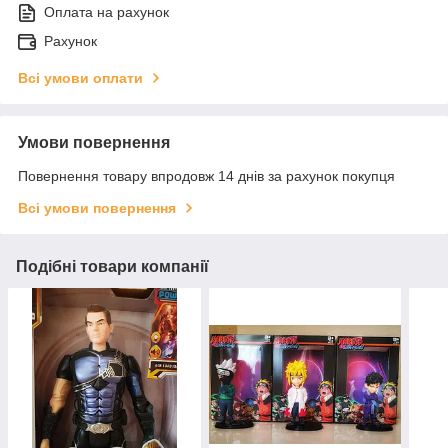
Оплата на рахунок
Рахунок
Всі умови оплати
Умови повернення
Повернення товару впродовж 14 днів за рахунок покупця
Всі умови повернення
Подібні товари компанії