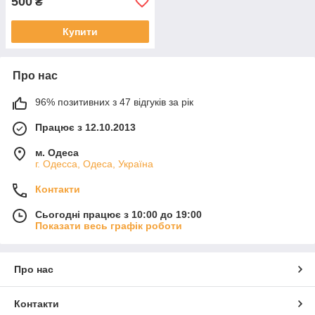
500
₴
Купити
Про нас
96% позитивних з 47 відгуків за рік
Працює з 12.10.2013
м. Одеса
г. Одесса, Одеса, Україна
Контакти
Сьогодні працює з 10:00 до 19:00
Показати весь графік роботи
Про нас
Контакти