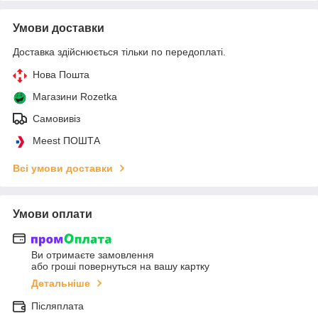
Умови доставки
Доставка здійснюється тільки по передоплаті.
Нова Пошта
Магазини Rozetka
Самовивіз
Meest ПОШТА
Всі умови доставки
Умови оплати
Ви отримаєте замовлення
або гроші повернуться на вашу картку
Детальніше
Післяплата