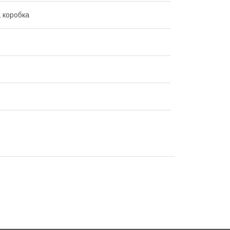
 коробка