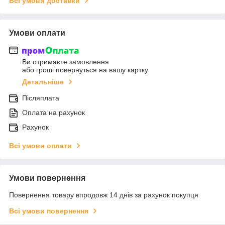
Всі умови доставки
Умови оплати
Ви отримаєте замовлення
або гроші повернуться на вашу картку
Детальніше
Післяплата
Оплата на рахунок
Рахунок
Всі умови оплати
Умови повернення
Повернення товару впродовж 14 днів за рахунок покупця
Всі умови повернення