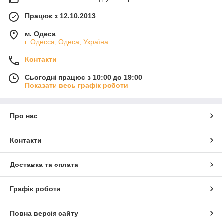
Працює з 12.10.2013
м. Одеса
г. Одесса, Одеса, Україна
Контакти
Сьогодні працює з 10:00 до 19:00
Показати весь графік роботи
Про нас
Контакти
Доставка та оплата
Графік роботи
Повна версія сайту