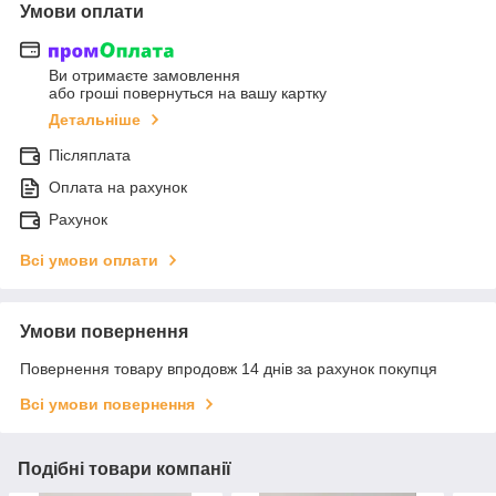
Умови оплати
Ви отримаєте замовлення
або гроші повернуться на вашу картку
Детальніше
Післяплата
Оплата на рахунок
Рахунок
Всі умови оплати
Умови повернення
Повернення товару впродовж 14 днів за рахунок покупця
Всі умови повернення
Подібні товари компанії