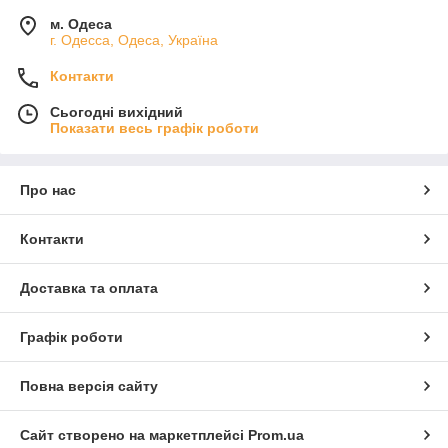
м. Одеса
г. Одесса, Одеса, Україна
Контакти
Сьогодні вихідний
Показати весь графік роботи
Про нас
Контакти
Доставка та оплата
Графік роботи
Повна версія сайту
Сайт створено на маркетплейсі
Prom.ua