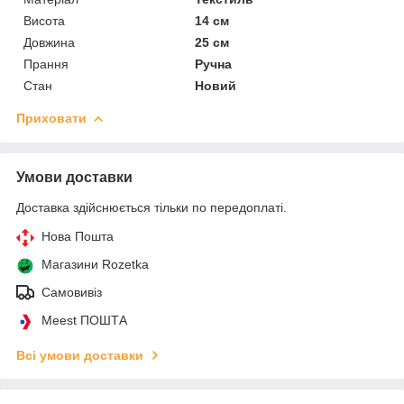
Висота
14 см
Довжина
25 см
Прання
Ручна
Стан
Новий
Приховати
Умови доставки
Доставка здійснюється тільки по передоплаті.
Нова Пошта
Магазини Rozetka
Самовивіз
Meest ПОШТА
Всі умови доставки