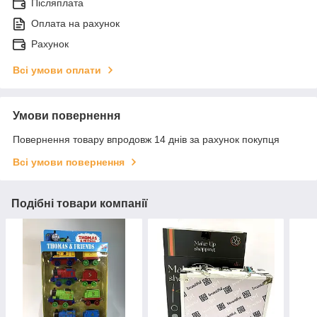
Післяплата
Оплата на рахунок
Рахунок
Всі умови оплати
Умови повернення
Повернення товару впродовж 14 днів за рахунок покупця
Всі умови повернення
Подібні товари компанії