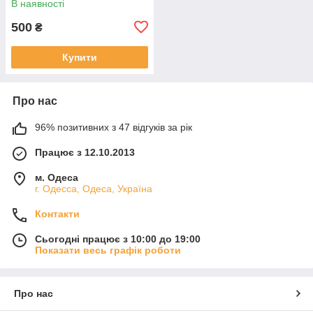
В наявності
500
₴
Купити
Про нас
96% позитивних з 47 відгуків за рік
Працює з 12.10.2013
м. Одеса
г. Одесса, Одеса, Україна
Контакти
Сьогодні працює з 10:00 до 19:00
Показати весь графік роботи
Про нас