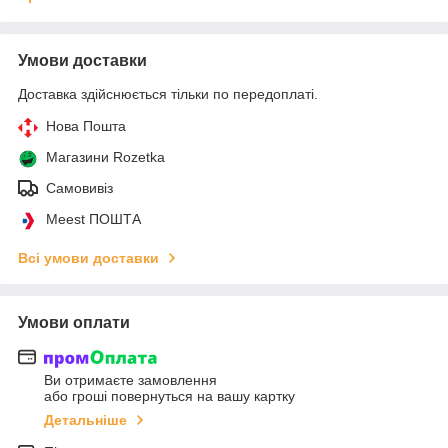
Умови доставки
Доставка здійснюється тільки по передоплаті.
Нова Пошта
Магазини Rozetka
Самовивіз
Meest ПОШТА
Всі умови доставки
Умови оплати
Ви отримаєте замовлення
або гроші повернуться на вашу картку
Детальніше