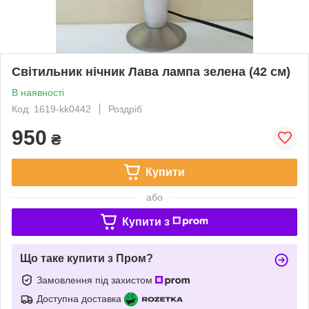
Світильник нічник Лава лампа зелена (42 см)
В наявності
Код: 1619-kk0442
Роздріб
950
₴
Купити
або
Купити з
Що таке купити з Пром?
Замовлення під захистом
Доступна доставка