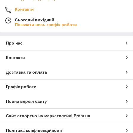
Контакти
Сьогодні вихідний
Показати весь графік роботи
Про нас
Контакти
Доставка та оплата
Графік роботи
Повна версія сайту
Сайт створено на маркетплейсі
Prom.ua
Політика конфіденційності