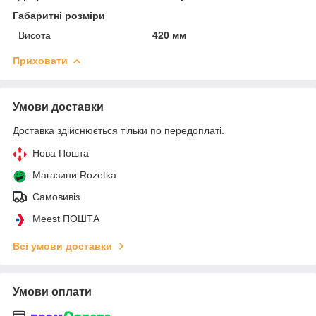
Габаритні розміри
Висота
420 мм
Приховати
Умови доставки
Доставка здійснюється тільки по передоплаті.
Нова Пошта
Магазини Rozetka
Самовивіз
Meest ПОШТА
Всі умови доставки
Умови оплати