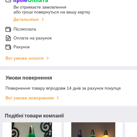
Ви отримаєте замовлення
або гроші повернуться на вашу картку
Детальніше
Післяплата
Оплата на рахунок
Рахунок
Всі умови оплати
Умови повернення
Повернення товару впродовж 14 днів за рахунок покупця
Всі умови повернення
Подібні товари компанії