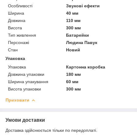
Особливості
Звукові ефекти
Ширина
40 мм
Довжина
110 мм
Висота
300 мм
Тип живлення
Батарейки
Персонажі
Людина Павук
Стан
Новий
Упаковка
Упаковка
Картонна коробка
Довжина упаковки
180 мм
Ширина упакування
60 мм
Висота упаковки
300 мм
Приховати
Умови доставки
Доставка здійснюється тільки по передоплаті.