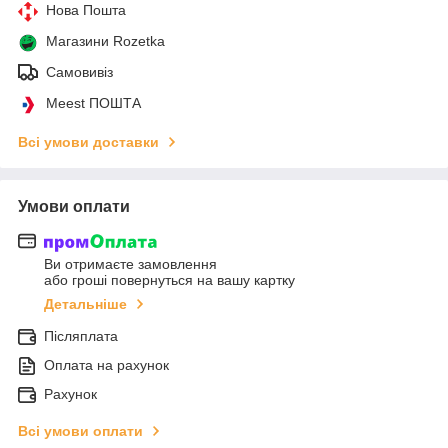
Нова Пошта
Магазини Rozetka
Самовивіз
Meest ПОШТА
Всі умови доставки
Умови оплати
Ви отримаєте замовлення
або гроші повернуться на вашу картку
Детальніше
Післяплата
Оплата на рахунок
Рахунок
Всі умови оплати