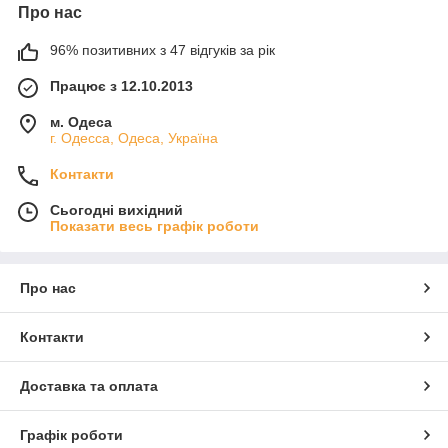
Про нас
96% позитивних з 47 відгуків за рік
Працює з 12.10.2013
м. Одеса
г. Одесса, Одеса, Україна
Контакти
Сьогодні вихідний
Показати весь графік роботи
Про нас
Контакти
Доставка та оплата
Графік роботи