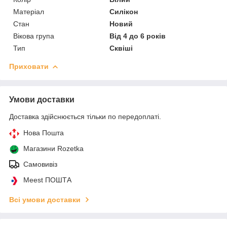
Матеріал
Силікон
Стан
Новий
Вікова група
Від 4 до 6 років
Тип
Сквіші
Приховати
Умови доставки
Доставка здійснюється тільки по передоплаті.
Нова Пошта
Магазини Rozetka
Самовивіз
Meest ПОШТА
Всі умови доставки