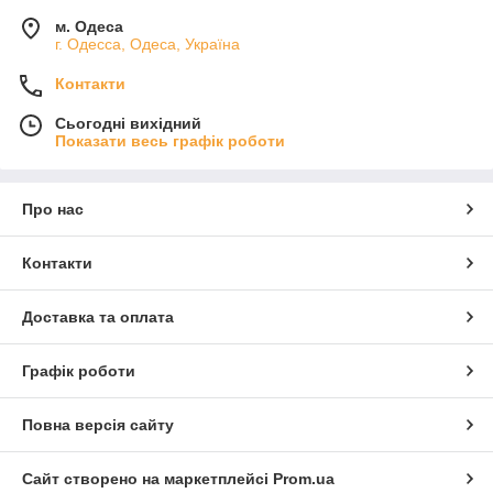
м. Одеса
г. Одесса, Одеса, Україна
Контакти
Сьогодні вихідний
Показати весь графік роботи
Про нас
Контакти
Доставка та оплата
Графік роботи
Повна версія сайту
Сайт створено на маркетплейсі
Prom.ua