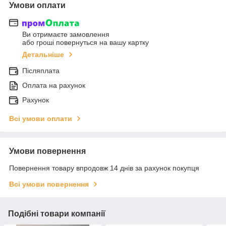
Умови оплати
Ви отримаєте замовлення
або гроші повернуться на вашу картку
Детальніше
Післяплата
Оплата на рахунок
Рахунок
Всі умови оплати
Умови повернення
Повернення товару впродовж 14 днів за рахунок покупця
Всі умови повернення
Подібні товари компанії