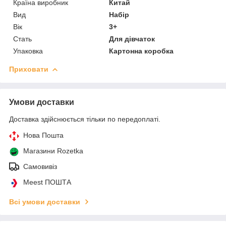
Країна виробник
Китай
Вид
Набір
Вік
3+
Стать
Для дівчаток
Упаковка
Картонна коробка
Приховати
Умови доставки
Доставка здійснюється тільки по передоплаті.
Нова Пошта
Магазини Rozetka
Самовивіз
Meest ПОШТА
Всі умови доставки