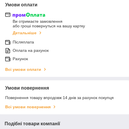
Умови оплати
Ви отримаєте замовлення
або гроші повернуться на вашу картку
Детальніше
Післяплата
Оплата на рахунок
Рахунок
Всі умови оплати
Умови повернення
Повернення товару впродовж 14 днів за рахунок покупця
Всі умови повернення
Подібні товари компанії