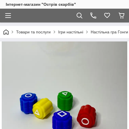
Інтернет-магазин "Острів скарбів"
Товари та послуги
Ігри настільні
Настільна гра Гонги