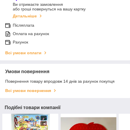
Ви отримаєте замовлення
або гроші повернуться на вашу картку
Детальніше
Післяплата
Оплата на рахунок
Рахунок
Всі умови оплати
Умови повернення
Повернення товару впродовж 14 днів за рахунок покупця
Всі умови повернення
Подібні товари компанії