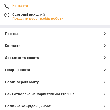
Контакти
Сьогодні вихідний
Показати весь графік роботи
Про нас
Контакти
Доставка та оплата
Графік роботи
Повна версія сайту
Сайт створено на маркетплейсі
Prom.ua
Політика конфіденційності