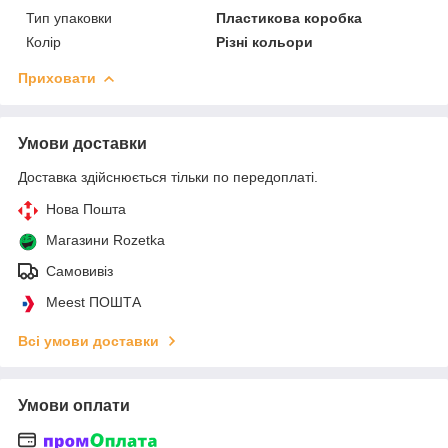
Тип упаковки
Пластикова коробка
Колір
Різні кольори
Приховати
Умови доставки
Доставка здійснюється тільки по передоплаті.
Нова Пошта
Магазини Rozetka
Самовивіз
Meest ПОШТА
Всі умови доставки
Умови оплати