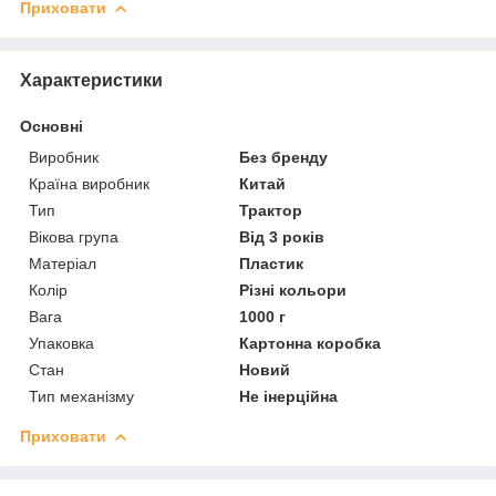
Приховати
Характеристики
Основні
Виробник
Без бренду
Країна виробник
Китай
Тип
Трактор
Вікова група
Від 3 років
Матеріал
Пластик
Колір
Різні кольори
Вага
1000 г
Упаковка
Картонна коробка
Стан
Новий
Тип механізму
Не інерційна
Приховати