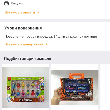
Рахунок
Всі умови оплати
Умови повернення
Повернення товару впродовж 14 днів за рахунок покупця
Всі умови повернення
Подібні товари компанії