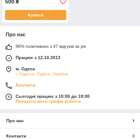
500
₴
Купити
Про нас
96% позитивних з 47 відгуків за рік
Працює з 12.10.2013
м. Одеса
г. Одесса, Одеса, Україна
Контакти
Сьогодні працює з 10:00 до 19:00
Показати весь графік роботи
Про нас
Контакти