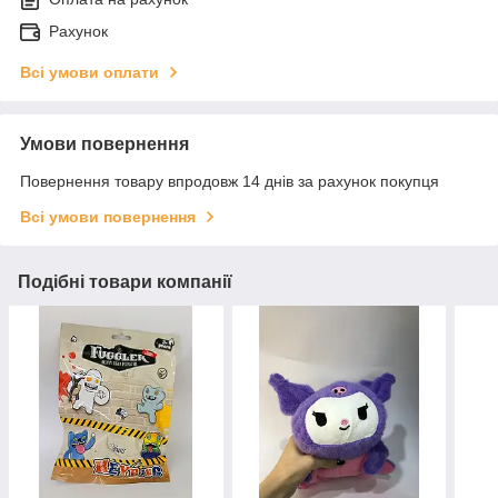
Рахунок
Всі умови оплати
Умови повернення
Повернення товару впродовж 14 днів за рахунок покупця
Всі умови повернення
Подібні товари компанії