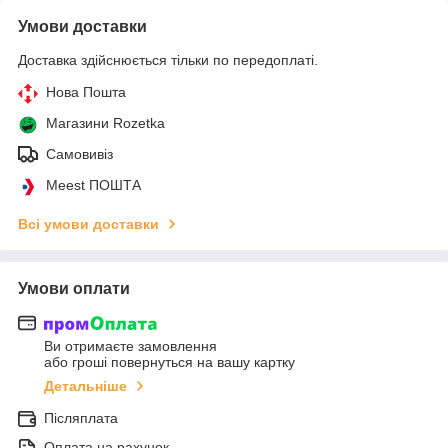
Умови доставки
Доставка здійснюється тільки по передоплаті.
Нова Пошта
Магазини Rozetka
Самовивіз
Meest ПОШТА
Всі умови доставки
Умови оплати
Ви отримаєте замовлення
або гроші повернуться на вашу картку
Детальніше
Післяплата
Оплата на рахунок