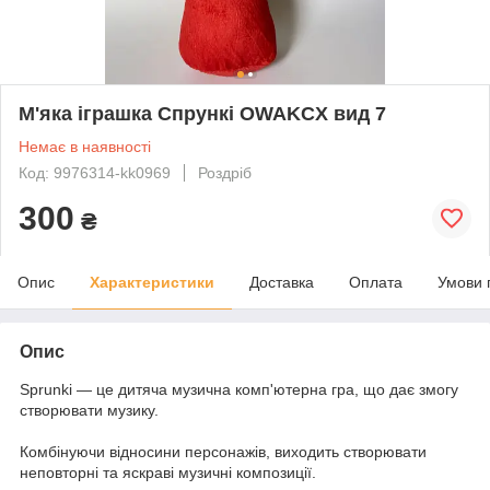
М'яка іграшка Спрункі OWAKCX вид 7
Немає в наявності
Код: 9976314-kk0969
Роздріб
300
₴
Опис
Характеристики
Доставка
Оплата
Умови 
Опис
Sprunki — це дитяча музична комп'ютерна гра, що дає змогу
створювати музику.
Комбінуючи відносини персонажів, виходить створювати
неповторні та яскраві музичні композиції.