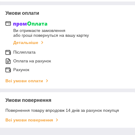
Умови оплати
Ви отримаєте замовлення
або гроші повернуться на вашу картку
Детальніше
Післяплата
Оплата на рахунок
Рахунок
Всі умови оплати
Умови повернення
Повернення товару впродовж 14 днів за рахунок покупця
Всі умови повернення