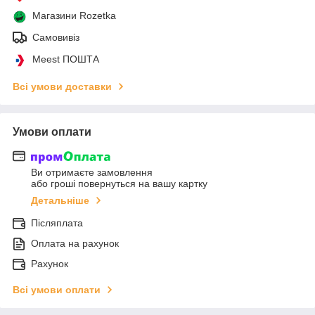
Магазини Rozetka
Самовивіз
Meest ПОШТА
Всі умови доставки
Умови оплати
Ви отримаєте замовлення
або гроші повернуться на вашу картку
Детальніше
Післяплата
Оплата на рахунок
Рахунок
Всі умови оплати