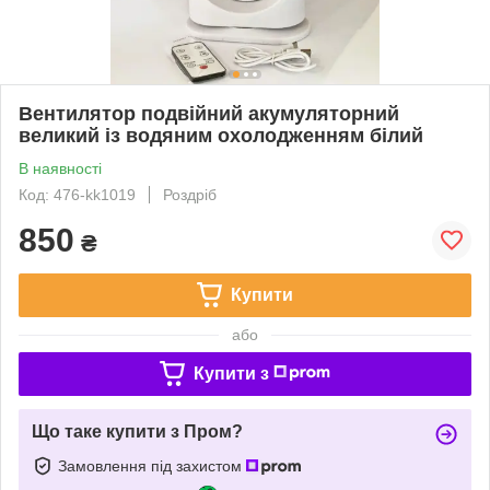
Вентилятор подвійний акумуляторний
великий із водяним охолодженням білий
В наявності
Код: 476-kk1019
Роздріб
850
₴
Купити
або
Купити з
Що таке купити з Пром?
Замовлення під захистом