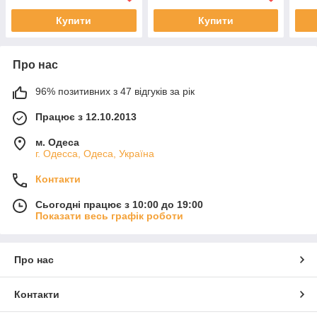
Купити
Купити
Про нас
96% позитивних з 47 відгуків за рік
Працює з 12.10.2013
м. Одеса
г. Одесса, Одеса, Україна
Контакти
Сьогодні працює з 10:00 до 19:00
Показати весь графік роботи
Про нас
Контакти