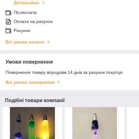
Детальніше
Післяплата
Оплата на рахунок
Рахунок
Всі умови оплати
Умови повернення
Повернення товару впродовж 14 днів за рахунок покупця
Всі умови повернення
Подібні товари компанії