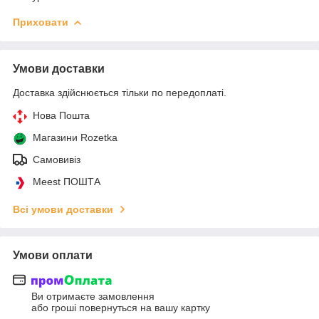
Приховати
Умови доставки
Доставка здійснюється тільки по передоплаті.
Нова Пошта
Магазини Rozetka
Самовивіз
Meest ПОШТА
Всі умови доставки
Умови оплати
Ви отримаєте замовлення
або гроші повернуться на вашу картку