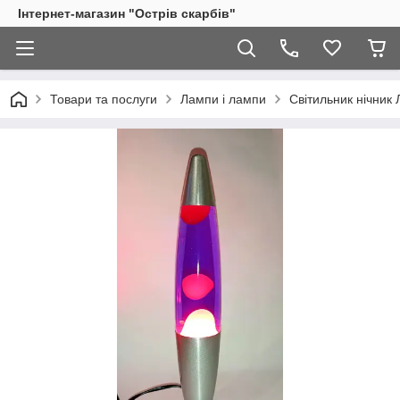
Інтернет-магазин "Острів скарбів"
Товари та послуги
Лампи і лампи
Світильник нічник