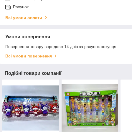
Рахунок
Всі умови оплати
Умови повернення
Повернення товару впродовж 14 днів за рахунок покупця
Всі умови повернення
Подібні товари компанії