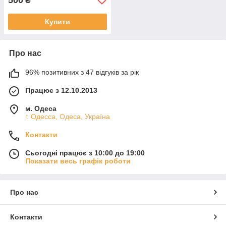
₴
Купити
Про нас
96% позитивних з 47 відгуків за рік
Працює з 12.10.2013
м. Одеса
г. Одесса, Одеса, Україна
Контакти
Сьогодні працює з 10:00 до 19:00
Показати весь графік роботи
Про нас
Контакти