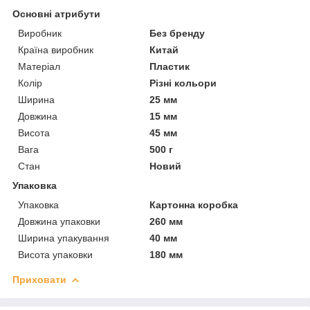
Основні атрибути
Виробник
Без бренду
Країна виробник
Китай
Матеріал
Пластик
Колір
Різні кольори
Ширина
25 мм
Довжина
15 мм
Висота
45 мм
Вага
500 г
Стан
Новий
Упаковка
Упаковка
Картонна коробка
Довжина упаковки
260 мм
Ширина упакування
40 мм
Висота упаковки
180 мм
Приховати