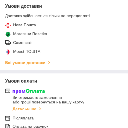
Умови доставки
Доставка здійснюється тільки по передоплаті.
Нова Пошта
Магазини Rozetka
Самовивіз
Meest ПОШТА
Всі умови доставки
Умови оплати
Ви отримаєте замовлення
або гроші повернуться на вашу картку
Детальніше
Післяплата
Оплата на рахунок