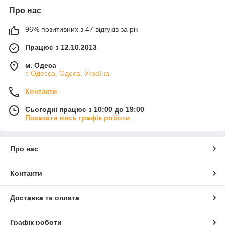
Про нас
96% позитивних з 47 відгуків за рік
Працює з 12.10.2013
м. Одеса
г. Одесса, Одеса, Україна
Контакти
Сьогодні працює з 10:00 до 19:00
Показати весь графік роботи
Про нас
Контакти
Доставка та оплата
Графік роботи