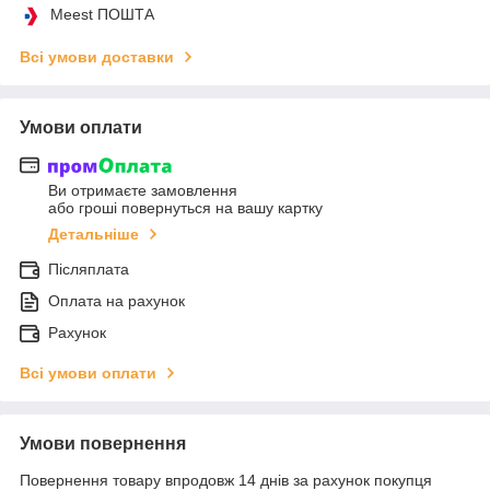
Meest ПОШТА
Всі умови доставки
Умови оплати
Ви отримаєте замовлення
або гроші повернуться на вашу картку
Детальніше
Післяплата
Оплата на рахунок
Рахунок
Всі умови оплати
Умови повернення
Повернення товару впродовж 14 днів за рахунок покупця