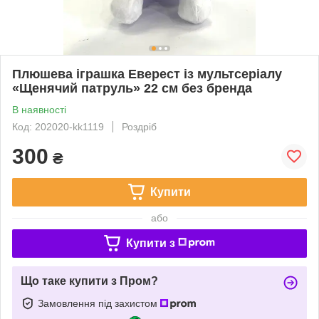
Плюшева іграшка Еверест із мультсеріалу
«Щенячий патруль» 22 см без бренда
В наявності
Код: 202020-kk1119
Роздріб
300
₴
Купити
або
Купити з
Що таке купити з Пром?
Замовлення під захистом