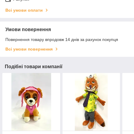
Всі умови оплати
Умови повернення
Повернення товару впродовж 14 днів за рахунок покупця
Всі умови повернення
Подібні товари компанії