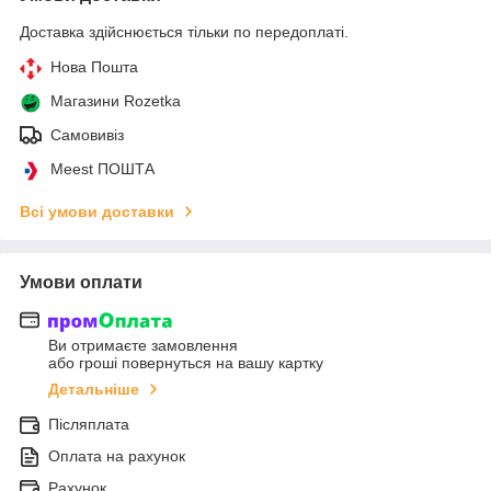
Доставка здійснюється тільки по передоплаті.
Нова Пошта
Магазини Rozetka
Самовивіз
Meest ПОШТА
Всі умови доставки
Умови оплати
Ви отримаєте замовлення
або гроші повернуться на вашу картку
Детальніше
Післяплата
Оплата на рахунок
Рахунок