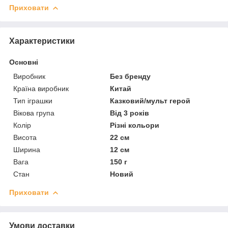
Приховати
Характеристики
Основні
Виробник
Без бренду
Країна виробник
Китай
Тип іграшки
Казковий/мульт герой
Вікова група
Від 3 років
Колір
Різні кольори
Висота
22 см
Ширина
12 см
Вага
150 г
Стан
Новий
Приховати
Умови доставки