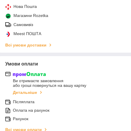
Нова Пошта
Магазини Rozetka
Самовивіз
Meest ПОШТА
Всі умови доставки
Умови оплати
Ви отримаєте замовлення
або гроші повернуться на вашу картку
Детальніше
Післяплата
Оплата на рахунок
Рахунок
Всі умови оплати