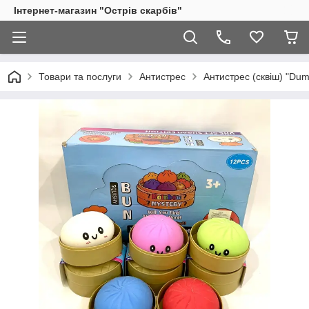
Інтернет-магазин "Острів скарбів"
Товари та послуги
Антистрес
Антистрес (сквіш) "Dum