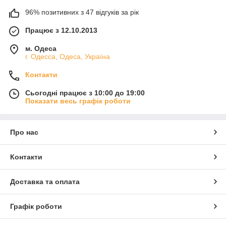
96% позитивних з 47 відгуків за рік
Працює з 12.10.2013
м. Одеса
г. Одесса, Одеса, Україна
Контакти
Сьогодні працює з 10:00 до 19:00
Показати весь графік роботи
Про нас
Контакти
Доставка та оплата
Графік роботи