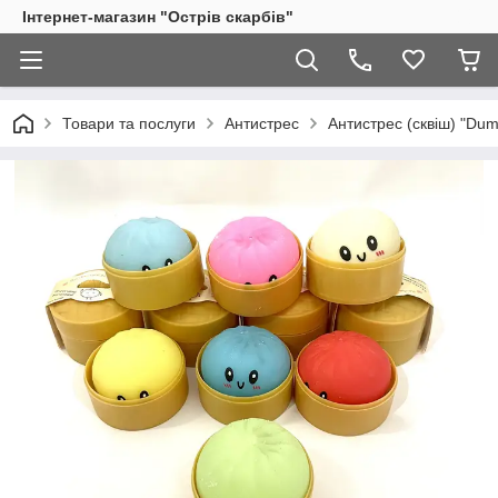
Інтернет-магазин "Острів скарбів"
Товари та послуги
Антистрес
Антистрес (сквіш) "Dum