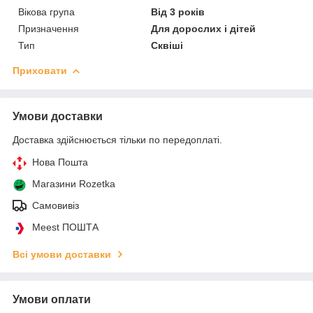
Вікова група
Від 3 років
Призначення
Для дорослих і дітей
Тип
Сквіші
Приховати
Умови доставки
Доставка здійснюється тільки по передоплаті.
Нова Пошта
Магазини Rozetka
Самовивіз
Meest ПОШТА
Всі умови доставки
Умови оплати