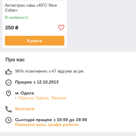
Антистрес-свіш «KFC Nice
Cube»
В наявності
350
₴
Купити
Про нас
96% позитивних з 47 відгуків за рік
Працює з 12.10.2013
м. Одеса
г. Одесса, Одеса, Україна
Контакти
Сьогодні працює з 10:00 до 19:00
Показати весь графік роботи