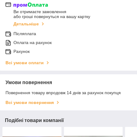
Ви отримаєте замовлення
або гроші повернуться на вашу картку
Детальніше
Післяплата
Оплата на рахунок
Рахунок
Всі умови оплати
Умови повернення
Повернення товару впродовж 14 днів за рахунок покупця
Всі умови повернення
Подібні товари компанії