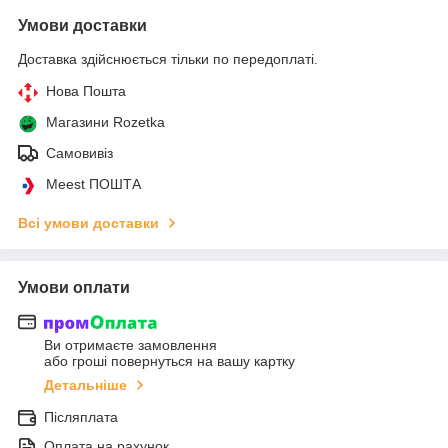
Умови доставки
Доставка здійснюється тільки по передоплаті.
Нова Пошта
Магазини Rozetka
Самовивіз
Meest ПОШТА
Всі умови доставки
Умови оплати
Ви отримаєте замовлення
або гроші повернуться на вашу картку
Детальніше
Післяплата
Оплата на рахунок