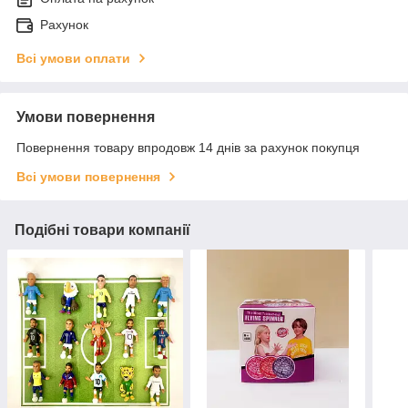
Рахунок
Всі умови оплати
Умови повернення
Повернення товару впродовж 14 днів за рахунок покупця
Всі умови повернення
Подібні товари компанії