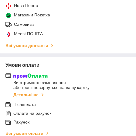
Нова Пошта
Магазини Rozetka
Самовивіз
Meest ПОШТА
Всі умови доставки
Умови оплати
Ви отримаєте замовлення
або гроші повернуться на вашу картку
Детальніше
Післяплата
Оплата на рахунок
Рахунок
Всі умови оплати