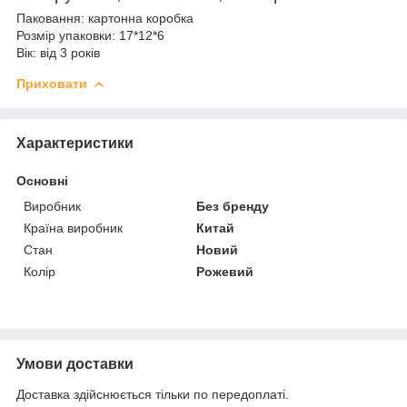
Паковання: картонна коробка
Розмір упаковки: 17*12*6
Вік: від 3 років
Приховати
Характеристики
Основні
Виробник
Без бренду
Країна виробник
Китай
Стан
Новий
Колір
Рожевий
Умови доставки
Доставка здійснюється тільки по передоплаті.